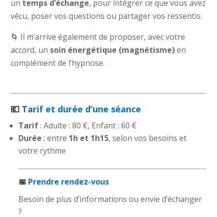
un
temps d’échange
, pour intégrer ce que vous avez
vécu, poser vos questions ou partager vos ressentis.
🌀 Il m’arrive également de proposer, avec votre
accord, un
soin énergétique (magnétisme)
en
complément de l’hypnose.
💶
Tarif et durée d’une séance
Tarif
: Adulte : 80 €, Enfant : 60 €
Durée
: entre
1h et 1h15
, selon vos besoins et
votre rythme
📅
Prendre rendez-vous
Besoin de plus d’informations ou envie d’échanger
?