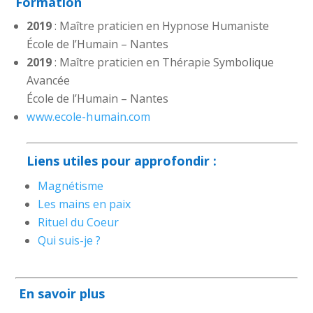
Formation
2019
: Maître praticien en Hypnose Humaniste
École de l’Humain – Nantes
2019
: Maître praticien en Thérapie Symbolique
Avancée
École de l’Humain – Nantes
www.ecole-humain.com
Liens utiles pour approfondir :
Magnétisme
Les mains en paix
Rituel du Coeur
Qui suis-je ?
En savoir plus