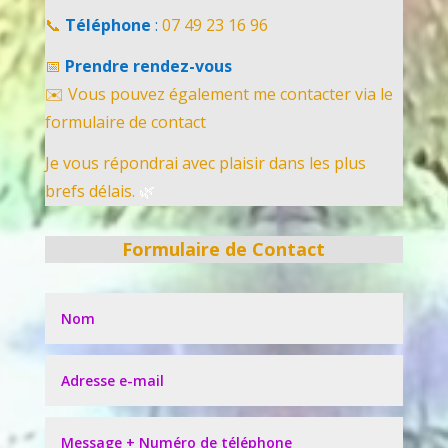
📞
Téléphone
:
07 49 23 16 96
📅
Prendre rendez-vous
✉️ Vous pouvez également me contacter via le
formulaire de contact
Je vous répondrai avec plaisir dans les plus
brefs délais.
🌿
Formulaire de Contact