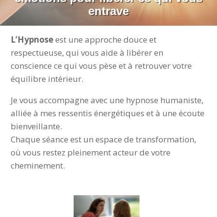
entrave
L’Hypnose
est une approche douce et
respectueuse, qui vous aide à libérer en
conscience ce qui vous pèse et à retrouver votre
équilibre intérieur.
Je vous accompagne avec une hypnose humaniste,
alliée à mes ressentis énergétiques et à une écoute
bienveillante.
Chaque séance est un espace de transformation,
où vous restez pleinement acteur de votre
cheminement.