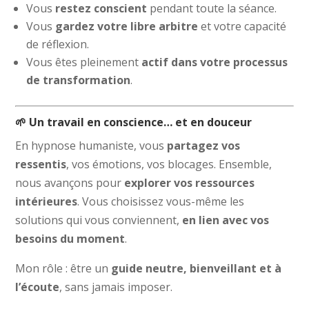
Vous
restez conscient
pendant toute la séance.
Vous
gardez votre libre arbitre
et votre capacité
de réflexion.
Vous êtes pleinement
actif dans votre processus
de transformation
.
🌱 Un travail en conscience… et en douceur
En hypnose humaniste, vous
partagez vos
ressentis
, vos émotions, vos blocages. Ensemble,
nous avançons pour
explorer vos ressources
intérieures
. Vous choisissez vous-même les
solutions qui vous conviennent,
en lien avec vos
besoins du moment
.
Mon rôle : être un
guide neutre, bienveillant et à
l’écoute
, sans jamais imposer.