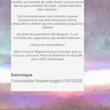
révélés aux termes de cette étude sont un miroir
de ma personnalité discrète, cachée derrière
mes silences !
J’ai fonctionné avec mon intuition comme
souvent et je suis très heureuse d’avoir
emprunté le chemin qui m’a conduite jusqu’à ton
cabinet.
J’ai plein de potentiel à développer. Tu as
conforté des aspirations qui étaient latentes !
C’est juste merveilleux !
Merci encore Stéphanie pour le temps que tu
nous as consacré. Plein de Bonheur et réussite
pour 2020. Dominique
Dominique
Consultation Numérologie 07/01/2020