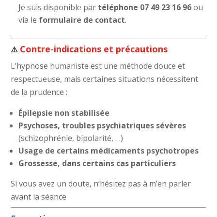
Je suis disponible par
téléphone
07 49 23 16 96
ou
via le
formulaire de contact
.
Contre-indications et précautions
⚠️
L’hypnose humaniste est une méthode douce et
respectueuse, mais certaines situations nécessitent
de la prudence :
Épilepsie non stabilisée
Psychoses, troubles psychiatriques sévères
(schizophrénie, bipolarité, …)
Usage de certains médicaments psychotropes
Grossesse, dans certains cas particuliers
Si vous avez un doute, n’hésitez pas à m’en parler
avant la séance