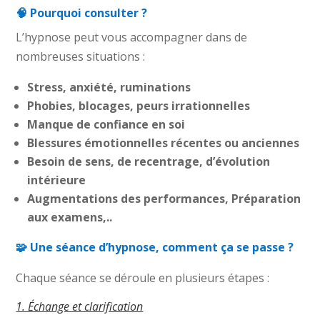
🧠 Pourquoi consulter ?
L’hypnose peut vous accompagner dans de
nombreuses situations :
Stress, anxiété, ruminations
Phobies, blocages, peurs irrationnelles
Manque de confiance en soi
Blessures émotionnelles récentes ou anciennes
Besoin de sens, de recentrage, d’évolution
intérieure
Augmentations des performances, Préparation
aux examens,..
🧩 Une séance d’hypnose, comment ça se passe ?
Chaque séance se déroule en plusieurs étapes :
1. Échange et clarification