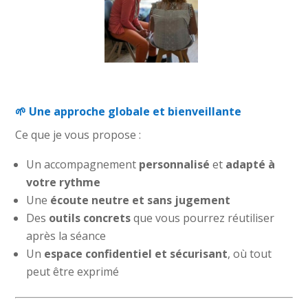
#trouble alimentaire
🌱 Une approche globale et bienveillante
Ce que je vous propose :
Un accompagnement
personnalisé
et
adapté à
votre rythme
Une
écoute neutre et sans jugement
Des
outils concrets
que vous pourrez réutiliser
après la séance
Un
espace confidentiel et sécurisant
, où tout
peut être exprimé