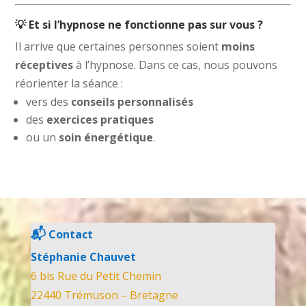
💡 Et si l’hypnose ne fonctionne pas sur vous ?
Il arrive que certaines personnes soient
moins
réceptives
à l’hypnose. Dans ce cas, nous pouvons
réorienter la séance :
vers des
conseils personnalisés
des
exercices pratiques
ou un
soin énergétique
.
📬
Contact
Stéphanie Chauvet
6 bis Rue du Petit Chemin
22440 Trémuson – Bretagne