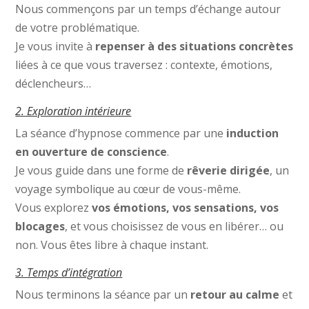
Nous commençons par un temps d’échange autour
de votre problématique.
Je vous invite à
repenser à des situations concrètes
liées à ce que vous traversez : contexte, émotions,
déclencheurs…
2. Exploration intérieure
La séance d’hypnose commence par une
induction
en ouverture de conscience
.
Je vous guide dans une forme de
rêverie dirigée
, un
voyage symbolique au cœur de vous-même.
Vous explorez
vos émotions, vos sensations, vos
blocages
, et vous choisissez de vous en libérer… ou
non. Vous êtes libre à chaque instant.
3. Temps d’intégration
Nous terminons la séance par un
retour au calme
et