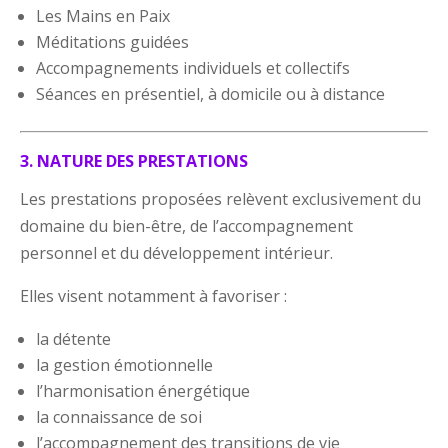
Les Mains en Paix
Méditations guidées
Accompagnements individuels et collectifs
Séances en présentiel, à domicile ou à distance
3. NATURE DES PRESTATIONS
Les prestations proposées relèvent exclusivement du
domaine du bien-être, de l’accompagnement
personnel et du développement intérieur.
Elles visent notamment à favoriser :
la détente
la gestion émotionnelle
l’harmonisation énergétique
la connaissance de soi
l’accompagnement des transitions de vie