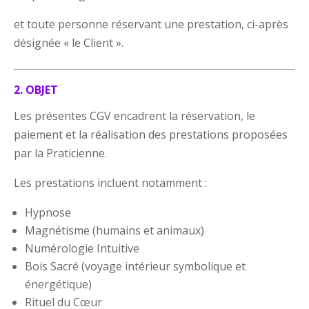
et toute personne réservant une prestation, ci-après
désignée « le Client ».
2. OBJET
Les présentes CGV encadrent la réservation, le
paiement et la réalisation des prestations proposées
par la Praticienne.
Les prestations incluent notamment :
Hypnose
Magnétisme (humains et animaux)
Numérologie Intuitive
Bois Sacré (voyage intérieur symbolique et
énergétique)
Rituel du Cœur