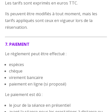
Les tarifs sont exprimés en euros TTC.
Ils peuvent être modifiés à tout moment, mais les
tarifs appliqués sont ceux en vigueur lors de la
réservation.
7. PAIEMENT
Le règlement peut être effectué :
espèces
chèque
virement bancaire
paiement en ligne (si proposé)
Le paiement est dû :
le jour de la séance en présentiel
avant la séance pour les prestations à distance ou