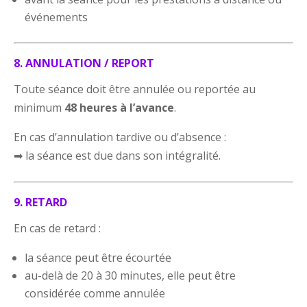
événements
8. ANNULATION / REPORT
Toute séance doit être annulée ou reportée au
minimum
48 heures à l’avance
.
En cas d’annulation tardive ou d’absence :
➡ la séance est due dans son intégralité.
9. RETARD
En cas de retard :
la séance peut être écourtée
au-delà de 20 à 30 minutes, elle peut être
considérée comme annulée