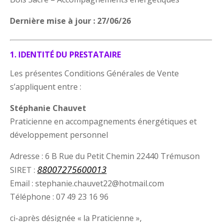
Dernière mise à jour : 27/06/26
1. IDENTITÉ DU PRESTATAIRE
Les présentes Conditions Générales de Vente
s’appliquent entre :
Stéphanie Chauvet
Praticienne en accompagnements énergétiques et
développement personnel
Adresse : 6 B Rue du Petit Chemin 22440 Trémuson
88007275600013
SIRET :
Email : stephanie.chauvet22@hotmail.com
Téléphone : 07 49 23 16 96
ci-après désignée « la Praticienne »,