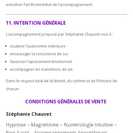
entraîner l’arrêt immédiat de l’accompagnement.
11. INTENTION GÉNÉRALE
L’accompagnement proposé par Stéphanie Chauvet vise à :
soutenir l’autonomie intérieure
encourager la conscience de soi
favoriser l’apaisement émotionnel
accompagner les transitions de vie
Dans le respect total de la liberté, du rythme et de l’histoire de
chacun.
CONDITIONS GÉNÉRALES DE VENTE
Stéphanie Chauvet
Hypnose – Magnétisme – Numérologie Intuitive –
Bois Sacré – Accompagnements énergétiques