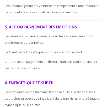
Les accompagnements viennent en complément d’une démarche
personnelle, sans se substituer à un suivi médical.
5. ACCOMPAGNEMENT DES ÉMOTIONS
Les séances peuvent amener à revisiter certaines émotions ou
expériences personnelles.
Le Client reste libre d’exprimer ou non ce qu’il ressent.
Chaque accompagnement se déroule dans un cadre sécurisant,
respectueux et progressif.
6. ÉNERGÉTIQUE ET SUBTIL
Les pratiques de magnétisme, hypnose s, Bois Sacré et autres
approches proposées s’inscrivent dans une vision énergétique et
symbolique du bien-être.