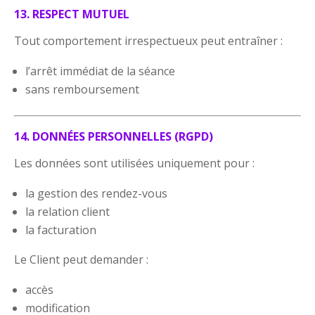
13. RESPECT MUTUEL
Tout comportement irrespectueux peut entraîner :
l’arrêt immédiat de la séance
sans remboursement
14. DONNÉES PERSONNELLES (RGPD)
Les données sont utilisées uniquement pour :
la gestion des rendez-vous
la relation client
la facturation
Le Client peut demander :
accès
modification