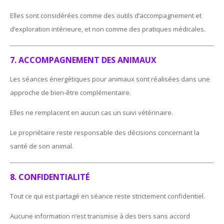
Elles sont considérées comme des outils d’accompagnement et
d’exploration intérieure, et non comme des pratiques médicales.
7. ACCOMPAGNEMENT DES ANIMAUX
Les séances énergétiques pour animaux sont réalisées dans une
approche de bien-être complémentaire.
Elles ne remplacent en aucun cas un suivi vétérinaire.
Le propriétaire reste responsable des décisions concernant la
santé de son animal.
8. CONFIDENTIALITÉ
Tout ce qui est partagé en séance reste strictement confidentiel.
Aucune information n’est transmise à des tiers sans accord