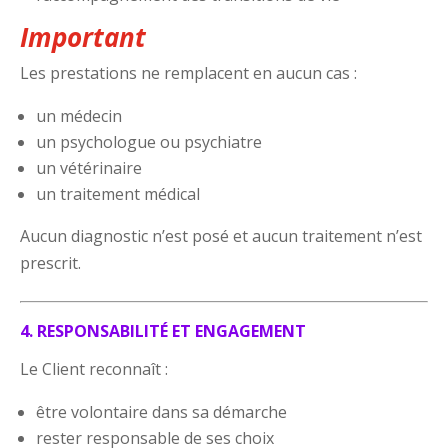
Important
Les prestations ne remplacent en aucun cas :
un médecin
un psychologue ou psychiatre
un vétérinaire
un traitement médical
Aucun diagnostic n’est posé et aucun traitement n’est
prescrit.
4. RESPONSABILITÉ ET ENGAGEMENT
Le Client reconnaît :
être volontaire dans sa démarche
rester responsable de ses choix