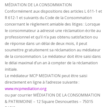
MÉDIATION DE LA CONSOMMATION
Conformément aux dispositions des articles L 611-1 et
R 612-1 et suivants du Code de la Consommation
concernant le règlement amiable des litiges : Lorsque
le consommateur a adressé une réclamation écrite au
professionnel et qu’il n’a pas obtenu satisfaction ou
de réponse dans un délai de deux mois, il peut
soumettre gratuitement sa réclamation au médiateur
de la consommation. Le médiateur doit être saisi dans
le délai maximal d’un an à compter de la réclamation
initiale.
Le médiateur MCP MEDIATION peut être saisi
directement en ligne à l’adresse suivante :
www.mcpmediation.org
ou par courrier MÉDIATION DE LA CONSOMMATION
& PATRIMOINE – 12 Square Desnouettes – 75015