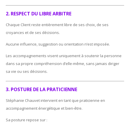
2. RESPECT DU LIBRE ARBITRE
Chaque Client reste entièrement libre de ses choix, de ses
croyances et de ses décisions.
Aucune influence, suggestion ou orientation n’est imposée.
Les accompagnements visent uniquement à soutenir la personne
dans sa propre compréhension d’elle-même, sans jamais diriger
sa vie ou ses décisions.
3. POSTURE DE LA PRATICIENNE
Stéphanie Chauvet intervient en tant que praticienne en
accompagnement énergétique et bien-être.
Sa posture repose sur :