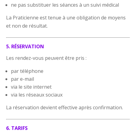
ne pas substituer les séances à un suivi médical
La Praticienne est tenue à une obligation de moyens
et non de résultat.
5. RÉSERVATION
Les rendez-vous peuvent être pris :
par téléphone
par e-mail
via le site internet
via les réseaux sociaux
La réservation devient effective après confirmation.
6. TARIFS