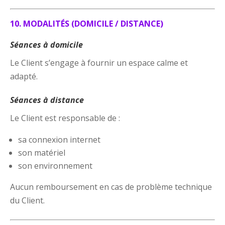
10. MODALITÉS (DOMICILE / DISTANCE)
Séances à domicile
Le Client s’engage à fournir un espace calme et
adapté.
Séances à distance
Le Client est responsable de :
sa connexion internet
son matériel
son environnement
Aucun remboursement en cas de problème technique
du Client.