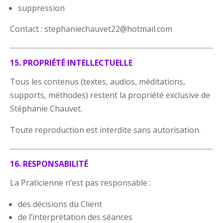
suppression
Contact : stephaniechauvet22@hotmail.com
15. PROPRIÉTÉ INTELLECTUELLE
Tous les contenus (textes, audios, méditations,
supports, méthodes) restent la propriété exclusive de
Stéphanie Chauvet.
Toute reproduction est interdite sans autorisation.
16. RESPONSABILITÉ
La Praticienne n’est pas responsable :
des décisions du Client
de l’interprétation des séances