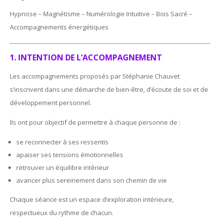
Hypnose – Magnétisme – Numérologie Intuitive – Bois Sacré –
Accompagnements énergétiques
1. INTENTION DE L’ACCOMPAGNEMENT
Les accompagnements proposés par Stéphanie Chauvet
s’inscrivent dans une démarche de bien-être, d’écoute de soi et de
développement personnel.
Ils ont pour objectif de permettre à chaque personne de :
se reconnecter à ses ressentis
apaiser ses tensions émotionnelles
retrouver un équilibre intérieur
avancer plus sereinement dans son chemin de vie
Chaque séance est un espace d’exploration intérieure,
respectueux du rythme de chacun.