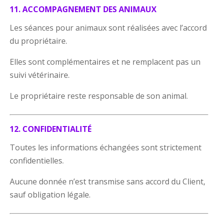
11. ACCOMPAGNEMENT DES ANIMAUX
Les séances pour animaux sont réalisées avec l’accord
du propriétaire.
Elles sont complémentaires et ne remplacent pas un
suivi vétérinaire.
Le propriétaire reste responsable de son animal.
12. CONFIDENTIALITÉ
Toutes les informations échangées sont strictement
confidentielles.
Aucune donnée n’est transmise sans accord du Client,
sauf obligation légale.