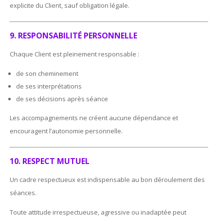
explicite du Client, sauf obligation légale.
9. RESPONSABILITÉ PERSONNELLE
Chaque Client est pleinement responsable :
de son cheminement
de ses interprétations
de ses décisions après séance
Les accompagnements ne créent aucune dépendance et
encouragent l’autonomie personnelle.
10. RESPECT MUTUEL
Un cadre respectueux est indispensable au bon déroulement des
séances.
Toute attitude irrespectueuse, agressive ou inadaptée peut