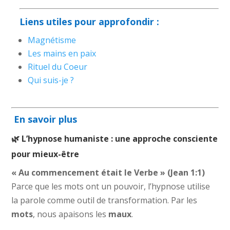
Liens utiles pour approfondir :
Magnétisme
Les mains en paix
Rituel du Coeur
Qui suis-je ?
En savoir plus
🌿 L’hypnose humaniste : une approche consciente
pour mieux-être
« Au commencement était le Verbe » (Jean 1:1)
Parce que les mots ont un pouvoir, l’hypnose utilise
la parole comme outil de transformation. Par les
mots
, nous apaisons les
maux
.