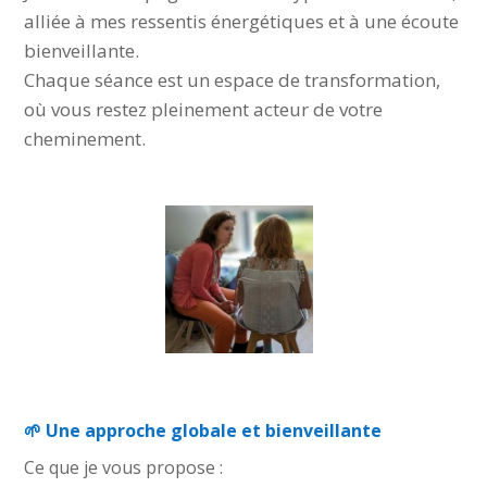
alliée à mes ressentis énergétiques et à une écoute
bienveillante.
Chaque séance est un espace de transformation,
où vous restez pleinement acteur de votre
cheminement.
#joie #épanouissement
🌱 Une approche globale et bienveillante
Ce que je vous propose :