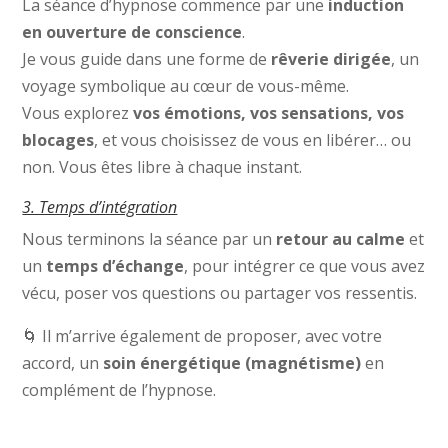
La séance d’hypnose commence par une
induction
en ouverture de conscience
.
Je vous guide dans une forme de
rêverie dirigée
, un
voyage symbolique au cœur de vous-même.
Vous explorez
vos émotions, vos sensations, vos
blocages
, et vous choisissez de vous en libérer… ou
non. Vous êtes libre à chaque instant.
3. Temps d’intégration
Nous terminons la séance par un
retour au calme
et
un
temps d’échange
, pour intégrer ce que vous avez
vécu, poser vos questions ou partager vos ressentis.
🌀 Il m’arrive également de proposer, avec votre
accord, un
soin énergétique (magnétisme)
en
complément de l’hypnose.