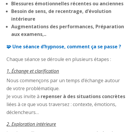
Blessures émotionnelles récentes ou anciennes
Besoin de sens, de recentrage, d’évolution
intérieure
Augmentations des performances, Préparation
aux examens,..
🧩 Une séance d’hypnose, comment ça se passe ?
Chaque séance se déroule en plusieurs étapes :
1. Échange et clarification
Nous commençons par un temps d’échange autour
de votre problématique.
Je vous invite à
repenser à des situations concrètes
liées à ce que vous traversez : contexte, émotions,
déclencheurs…
2. Exploration intérieure