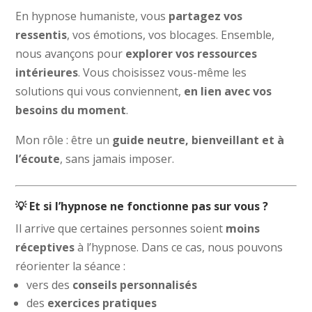
En hypnose humaniste, vous
partagez vos
ressentis
, vos émotions, vos blocages. Ensemble,
nous avançons pour
explorer vos ressources
intérieures
. Vous choisissez vous-même les
solutions qui vous conviennent,
en lien avec vos
besoins du moment
.
Mon rôle : être un
guide neutre, bienveillant et à
l’écoute
, sans jamais imposer.
💡 Et si l’hypnose ne fonctionne pas sur vous ?
Il arrive que certaines personnes soient
moins
réceptives
à l’hypnose. Dans ce cas, nous pouvons
réorienter la séance :
vers des
conseils personnalisés
des
exercices pratiques