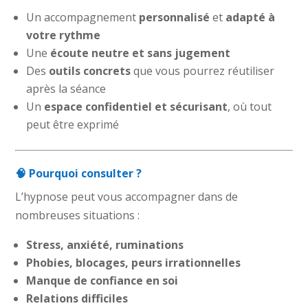
Un accompagnement
personnalisé
et
adapté à
votre rythme
Une
écoute neutre et sans jugement
Des
outils concrets
que vous pourrez réutiliser
après la séance
Un
espace confidentiel et sécurisant
, où tout
peut être exprimé
🧠 Pourquoi consulter ?
L’hypnose peut vous accompagner dans de
nombreuses situations :
Stress, anxiété, ruminations
Phobies, blocages, peurs irrationnelles
Manque de confiance en soi
Relations difficiles