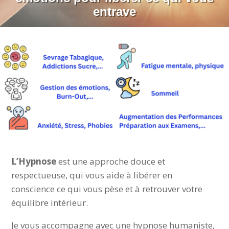
entrave
L’Hypnose
est une approche douce et
respectueuse, qui vous aide à libérer en
conscience ce qui vous pèse et à retrouver votre
équilibre intérieur.
Je vous accompagne avec une hypnose humaniste,