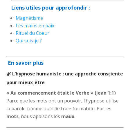
Liens utiles pour approfondir :
Magnétisme
Les mains en paix
Rituel du Coeur
Qui suis-je ?
En savoir plus
🌿 L’hypnose humaniste : une approche consciente
pour mieux-être
« Au commencement était le Verbe » (Jean 1:1)
Parce que les mots ont un pouvoir, l’hypnose utilise
la parole comme outil de transformation. Par les
mots
, nous apaisons les
maux
.