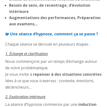
Besoin de sens, de recentrage, d’évolution
intérieure
Augmentations des performances, Préparation
aux examens,..
🧩 Une séance d’hypnose, comment ça se passe ?
Chaque séance se déroule en plusieurs étapes :
1. Échange et clarification
Nous commençons par un temps d’échange autour
de votre problématique.
Je vous invite à
repenser à des situations concrètes
liées à ce que vous traversez : contexte, émotions,
déclencheurs…
2. Exploration intérieure
La séance d’hypnose commence par une
induction