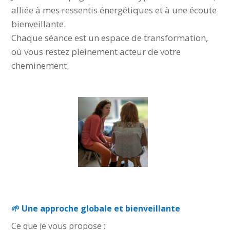
alliée à mes ressentis énergétiques et à une écoute
bienveillante.
Chaque séance est un espace de transformation,
où vous restez pleinement acteur de votre
cheminement.
#trouble alimentaire
🌱 Une approche globale et bienveillante
Ce que je vous propose :