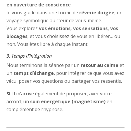
en ouverture de conscience
.
Je vous guide dans une forme de
rêverie dirigée
, un
voyage symbolique au cœur de vous-même.
Vous explorez
vos émotions, vos sensations, vos
blocages
, et vous choisissez de vous en libérer… ou
non. Vous êtes libre à chaque instant.
3. Temps d’intégration
Nous terminons la séance par un
retour au calme
et
un
temps d’échange
, pour intégrer ce que vous avez
vécu, poser vos questions ou partager vos ressentis.
🌀 Il m’arrive également de proposer, avec votre
accord, un
soin énergétique (magnétisme)
en
complément de l’hypnose.