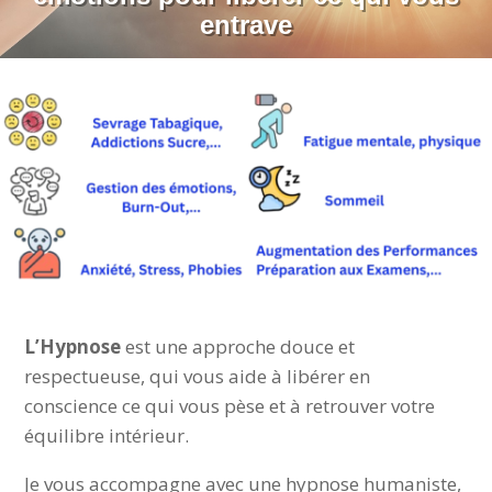
entrave
L’Hypnose
est une approche douce et
respectueuse, qui vous aide à libérer en
conscience ce qui vous pèse et à retrouver votre
équilibre intérieur.
Je vous accompagne avec une hypnose humaniste,