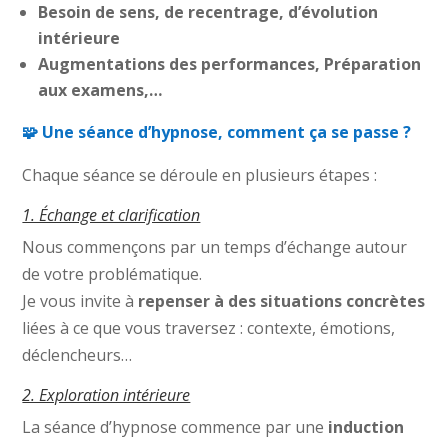
Besoin de sens, de recentrage, d’évolution
intérieure
Augmentations des performances, Préparation
aux examens,…
🧩 Une séance d’hypnose, comment ça se passe ?
Chaque séance se déroule en plusieurs étapes :
1. Échange et clarification
Nous commençons par un temps d’échange autour
de votre problématique.
Je vous invite à
repenser à des situations concrètes
liées à ce que vous traversez : contexte, émotions,
déclencheurs…
2. Exploration intérieure
La séance d’hypnose commence par une
induction