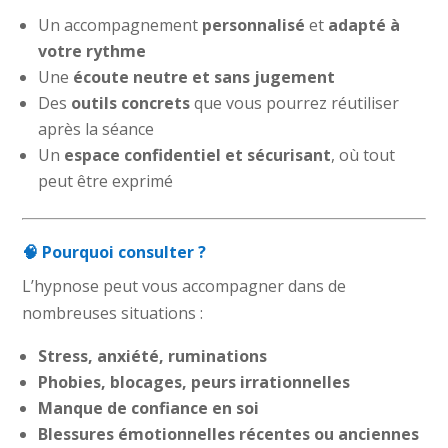
Un accompagnement
personnalisé
et
adapté à
votre rythme
Une
écoute neutre et sans jugement
Des
outils concrets
que vous pourrez réutiliser
après la séance
Un
espace confidentiel et sécurisant
, où tout
peut être exprimé
🧠 Pourquoi consulter ?
L’hypnose peut vous accompagner dans de
nombreuses situations :
Stress, anxiété, ruminations
Phobies, blocages, peurs irrationnelles
Manque de confiance en soi
Blessures émotionnelles récentes ou anciennes