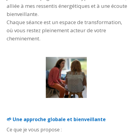
alliée à mes ressentis énergétiques et à une écoute
bienveillante.
Chaque séance est un espace de transformation,
où vous restez pleinement acteur de votre
cheminement.
#trouble alimentaire
🌱 Une approche globale et bienveillante
Ce que je vous propose :