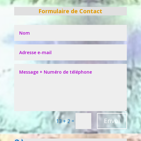
Formulaire de Contact
Envoi
=
13 + 2