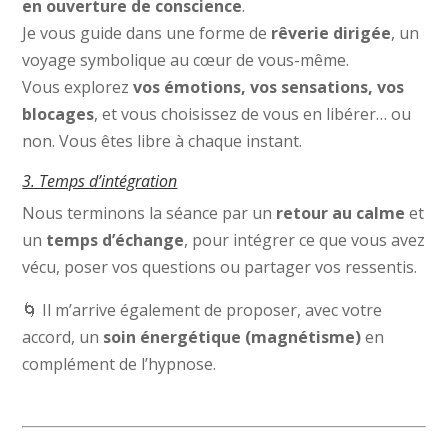
en ouverture de conscience
.
Je vous guide dans une forme de
rêverie dirigée
, un
voyage symbolique au cœur de vous-même.
Vous explorez
vos émotions, vos sensations, vos
blocages
, et vous choisissez de vous en libérer… ou
non. Vous êtes libre à chaque instant.
3. Temps d’intégration
Nous terminons la séance par un
retour au calme
et
un
temps d’échange
, pour intégrer ce que vous avez
vécu, poser vos questions ou partager vos ressentis.
🌀 Il m’arrive également de proposer, avec votre
accord, un
soin énergétique (magnétisme)
en
complément de l’hypnose.