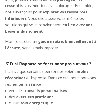
ressentis
, vos émotions, vos blocages. Ensemble,
nous avançons pour
explorer vos ressources
intérieures
. Vous choisissez vous-même les
solutions qui vous conviennent,
en lien avec vos
besoins du moment
.
Mon rôle : être un
guide neutre, bienveillant et à
l’écoute
, sans jamais imposer.
💡 Et si l’hypnose ne fonctionne pas sur vous ?
Il arrive que certaines personnes soient
moins
réceptives
à l’hypnose. Dans ce cas, nous pouvons
réorienter la séance :
vers des
conseils personnalisés
des
exercices pratiques
ou un
soin énergétique
.