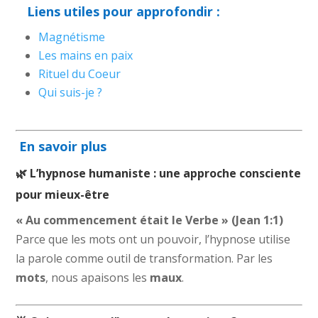
Liens utiles pour approfondir :
Magnétisme
Les mains en paix
Rituel du Coeur
Qui suis-je ?
En savoir plus
🌿 L’hypnose humaniste : une approche consciente
pour mieux-être
« Au commencement était le Verbe » (Jean 1:1)
Parce que les mots ont un pouvoir, l’hypnose utilise
la parole comme outil de transformation. Par les
mots
, nous apaisons les
maux
.