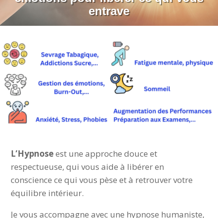
entrave
L’Hypnose
est une approche douce et
respectueuse, qui vous aide à libérer en
conscience ce qui vous pèse et à retrouver votre
équilibre intérieur.
Je vous accompagne avec une hypnose humaniste,