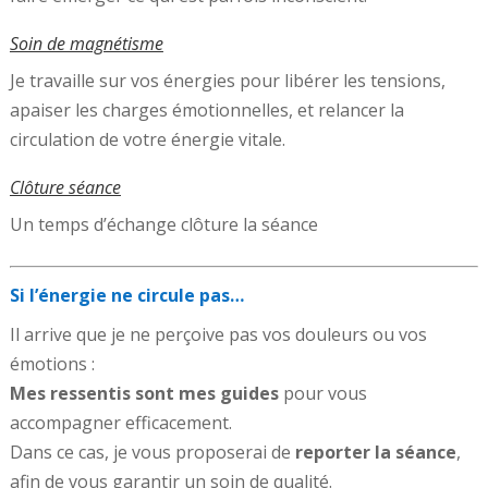
Soin de magnétisme
Je travaille sur vos énergies pour libérer les tensions,
apaiser les charges émotionnelles, et relancer la
circulation de votre énergie vitale.
Clôture séance
Un temps d’échange clôture la séance
Si l’énergie ne circule pas…
Il arrive que je ne perçoive pas vos douleurs ou vos
émotions :
Mes ressentis sont mes guides
pour vous
accompagner efficacement.
Dans ce cas, je vous proposerai de
reporter la séance
,
afin de vous garantir un soin de qualité.