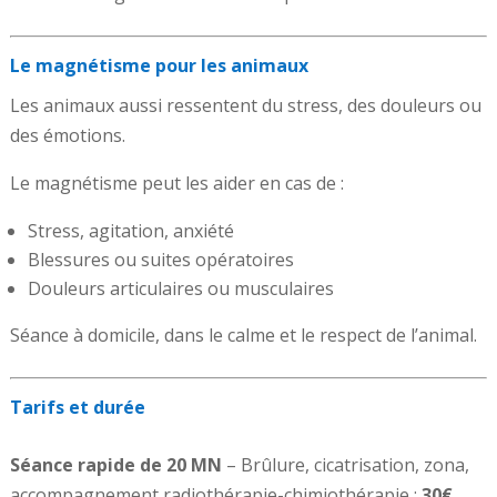
Le magnétisme pour les animaux
Les animaux aussi ressentent du stress, des douleurs ou
des émotions.
Le magnétisme peut les aider en cas de :
Stress, agitation, anxiété
Blessures ou suites opératoires
Douleurs articulaires ou musculaires
Séance à domicile, dans le calme et le respect de l’animal.
Tarifs et durée
Séance rapide de 20 MN
– Brûlure, cicatrisation, zona,
accompagnement radiothérapie-chimiothérapie :
30€