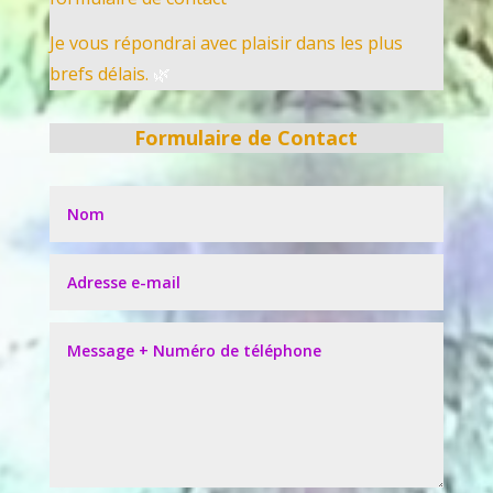
Je vous répondrai avec plaisir dans les plus
brefs délais.
🌿
Formulaire de Contact