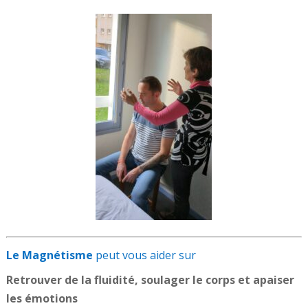
Le Magnétisme
peut vous aider sur
Retrouver de la fluidité, soulager le corps et apaiser
les émotions