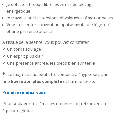
Je détecte et rééquilibre les zones de blocage
énergétique
Je travaille sur les tensions physiques et émotionnelles
Vous ressentez souvent un apaisement, une légèreté
et une présence ancrée
À l’issue de la séance, vous pouvez constater :
✔ Un corps soulagé
✔ Un esprit plus clair
✔ Une présence ancrée, les pieds bien sur terre
🌀 Le magnétisme peut être combiné à l’hypnose pour
une
libération plus complète
et harmonieuse.
Prendre rendez-vous
Pour soulager l’ezcéma, les douleurs ou retrouver un
équilibre global :