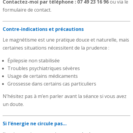
Contactez-moi par téléphone : 07 49 23 16 96
ou via le
formulaire de contact.
Contre-indications et précautions
Le magnétisme est une pratique douce et naturelle, mais
certaines situations nécessitent de la prudence :
Épilepsie non stabilisée
Troubles psychiatriques sévères
Usage de certains médicaments
Grossesse dans certains cas particuliers
N’hésitez pas à m’en parler avant la séance si vous avez
un doute.
Si l’énergie ne circule pas…