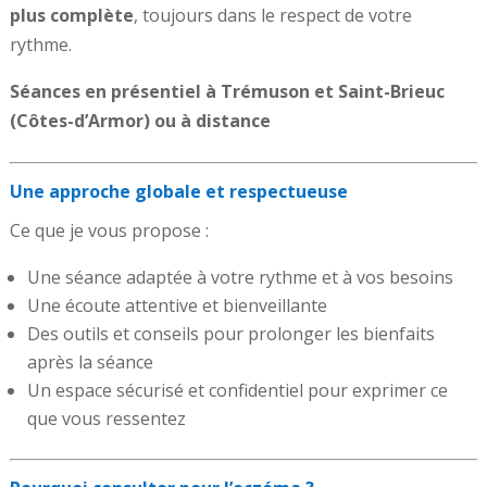
plus complète
, toujours dans le respect de votre
rythme.
Séances en présentiel à Trémuson et Saint-Brieuc
(Côtes-d’Armor) ou à distance
Une approche globale et respectueuse
Ce que je vous propose :
Une séance adaptée à votre rythme et à vos besoins
Une écoute attentive et bienveillante
Des outils et conseils pour prolonger les bienfaits
après la séance
Un espace sécurisé et confidentiel pour exprimer ce
que vous ressentez