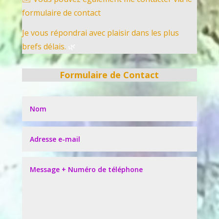
formulaire de contact
Je vous répondrai avec plaisir dans les plus
brefs délais.
🌿
Formulaire de Contact