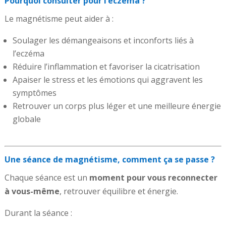
Pourquoi consulter pour l’eczéma ?
Le magnétisme peut aider à :
Soulager les démangeaisons et inconforts liés à
l’eczéma
Réduire l’inflammation et favoriser la cicatrisation
Apaiser le stress et les émotions qui aggravent les
symptômes
Retrouver un corps plus léger et une meilleure énergie
globale
Une séance de magnétisme, comment ça se passe ?
Chaque séance est un
moment pour vous reconnecter
à vous-même
, retrouver équilibre et énergie.
Durant la séance :