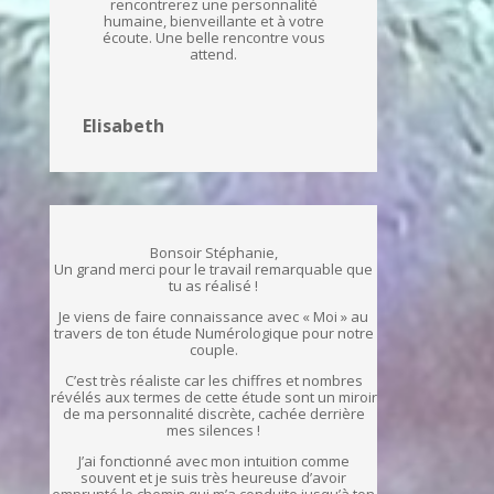
rencontrerez une personnalité
humaine, bienveillante et à votre
écoute. Une belle rencontre vous
attend.
Elisabeth
Bonsoir Stéphanie,
Un grand merci pour le travail remarquable que
tu as réalisé !
Je viens de faire connaissance avec « Moi » au
travers de ton étude Numérologique pour notre
couple.
C’est très réaliste car les chiffres et nombres
révélés aux termes de cette étude sont un miroir
de ma personnalité discrète, cachée derrière
mes silences !
J’ai fonctionné avec mon intuition comme
souvent et je suis très heureuse d’avoir