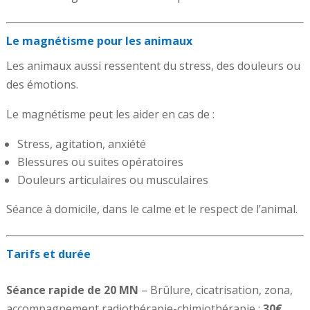
Le magnétisme pour les animaux
Les animaux aussi ressentent du stress, des douleurs ou
des émotions.
Le magnétisme peut les aider en cas de :
Stress, agitation, anxiété
Blessures ou suites opératoires
Douleurs articulaires ou musculaires
Séance à domicile, dans le calme et le respect de l’animal.
Tarifs et durée
Séance rapide de 20 MN
– Brûlure, cicatrisation, zona,
accompagnement radiothérapie-chimiothérapie :
30€