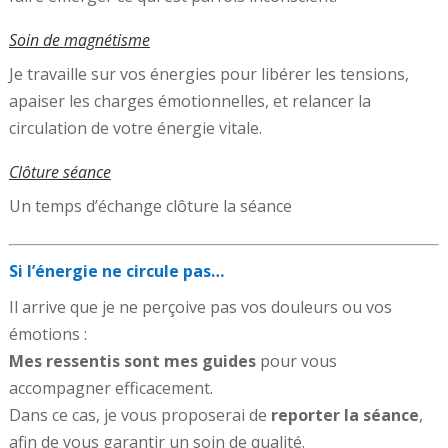
Soin de magnétisme
Je travaille sur vos énergies pour libérer les tensions,
apaiser les charges émotionnelles, et relancer la
circulation de votre énergie vitale.
Clôture séance
Un temps d’échange clôture la séance
Si l’énergie ne circule pas…
Il arrive que je ne perçoive pas vos douleurs ou vos
émotions :
Mes ressentis sont mes guides
pour vous
accompagner efficacement.
Dans ce cas, je vous proposerai de
reporter la séance
,
afin de vous garantir un soin de qualité.