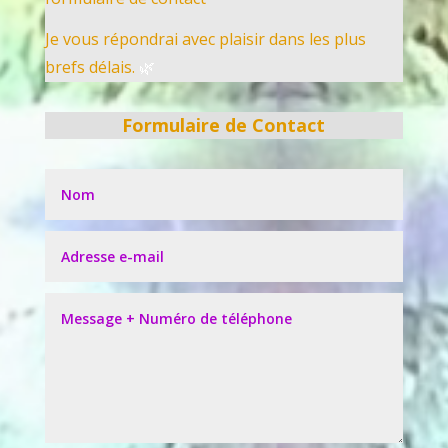
Je vous répondrai avec plaisir dans les plus
brefs délais.
🌿
Formulaire de Contact